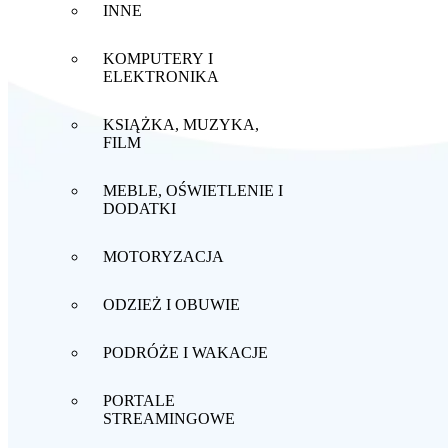
INNE
KOMPUTERY I
ELEKTRONIKA
KSIĄŻKA, MUZYKA,
FILM
MEBLE, OŚWIETLENIE I
DODATKI
MOTORYZACJA
ODZIEŻ I OBUWIE
PODRÓŻE I WAKACJE
PORTALE
STREAMINGOWE