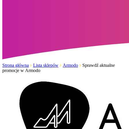
Strona główna
Lista sklepów
Armodo
Sprawdź aktualne
promocje w Armodo