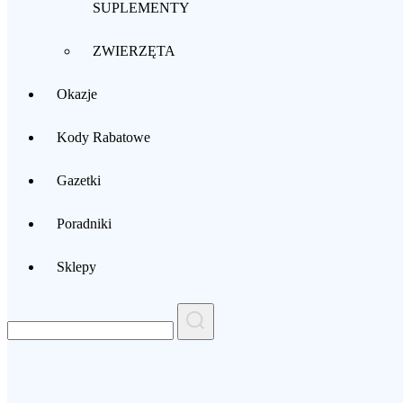
SUPLEMENTY
ZWIERZĘTA
Okazje
Kody Rabatowe
Gazetki
Poradniki
Sklepy
Search