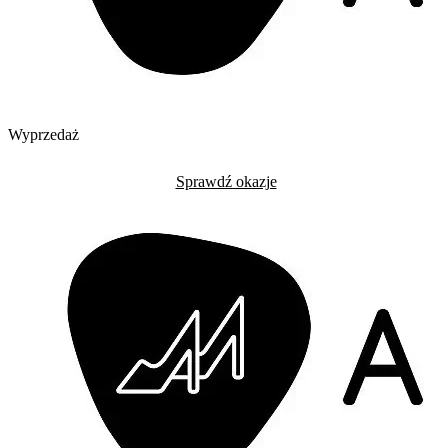
Wyprzedaż
Sprawdź okazje