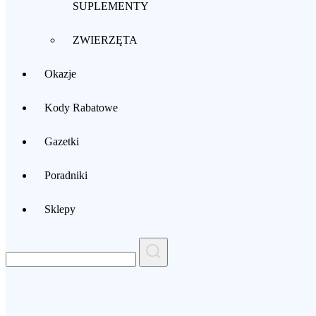
SUPLEMENTY
ZWIERZĘTA
Okazje
Kody Rabatowe
Gazetki
Poradniki
Sklepy
Search