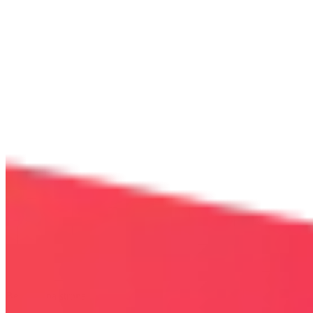
Bezpieczna strona