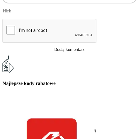
Dodaj komentarz
Najlepsze kody rabatowe