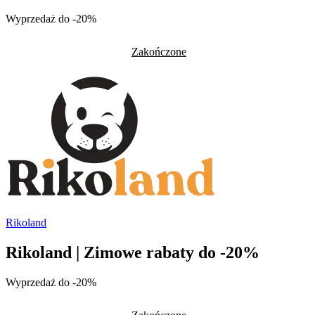
Wyprzedaż do -20%
Zakończone
Rikoland
Rikoland | Zimowe rabaty do -20%
Wyprzedaż do -20%