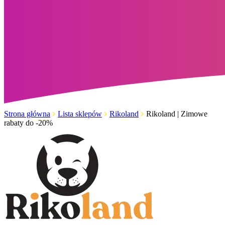
Strona główna
Lista sklepów
Rikoland
Rikoland | Zimowe
rabaty do -20%