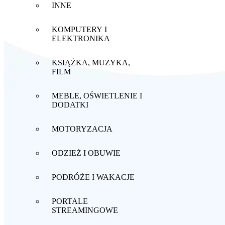
INNE
KOMPUTERY I
ELEKTRONIKA
KSIĄŻKA, MUZYKA,
FILM
MEBLE, OŚWIETLENIE I
DODATKI
MOTORYZACJA
ODZIEŻ I OBUWIE
PODRÓŻE I WAKACJE
PORTALE
STREAMINGOWE