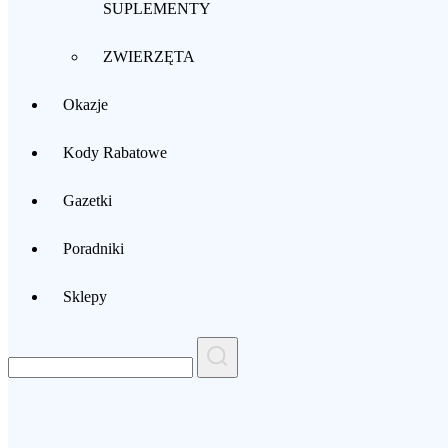
SUPLEMENTY
ZWIERZĘTA
Okazje
Kody Rabatowe
Gazetki
Poradniki
Sklepy
Search