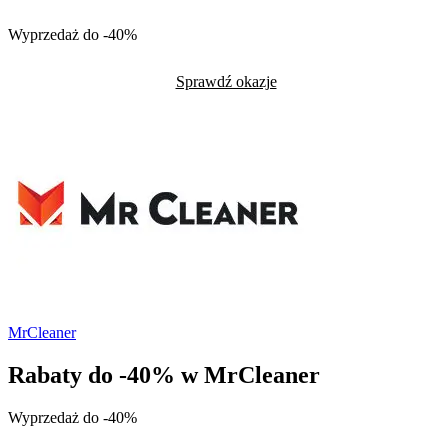
Wyprzedaż do -40%
Sprawdź okazje
MrCleaner
Rabaty do -40% w MrCleaner
Wyprzedaż do -40%