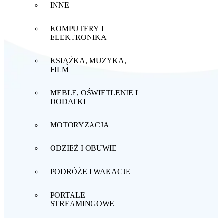
INNE
KOMPUTERY I
ELEKTRONIKA
KSIĄŻKA, MUZYKA,
FILM
MEBLE, OŚWIETLENIE I
DODATKI
MOTORYZACJA
ODZIEŻ I OBUWIE
PODRÓŻE I WAKACJE
PORTALE
STREAMINGOWE