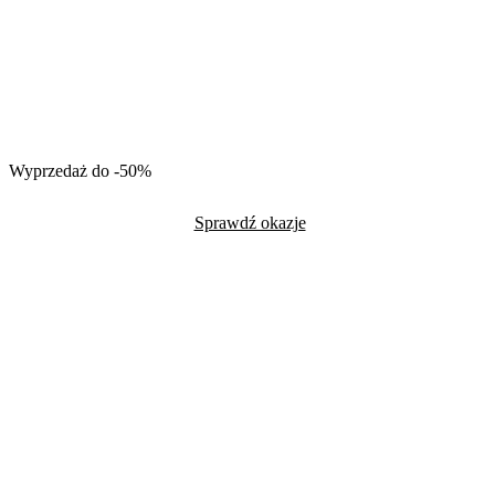
Wyprzedaż do -50%
Sprawdź okazje