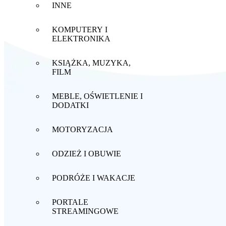
INNE
KOMPUTERY I
ELEKTRONIKA
KSIĄŻKA, MUZYKA,
FILM
MEBLE, OŚWIETLENIE I
DODATKI
MOTORYZACJA
ODZIEŻ I OBUWIE
PODRÓŻE I WAKACJE
PORTALE
STREAMINGOWE