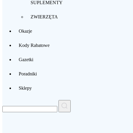
SUPLEMENTY
ZWIERZĘTA
Okazje
Kody Rabatowe
Gazetki
Poradniki
Sklepy
Search