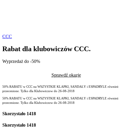
CCC
Rabat dla klubowiczów CCC.
Wyprzedaż do -50%
Sprawdź okazje
50% RABATU w CCC na WSZYSTKIE KLAPKI, SANDAŁY i ESPADRYLE również
przecenione. Tylko dla Klubowiczow do 26-08-2018
50% RABATU w CCC na WSZYSTKIE KLAPKI, SANDAŁY i ESPADRYLE również
przecenione. Tylko dla Klubowiczow do 26-08-2018
Skorzystało
1418
Skorzystało
1418