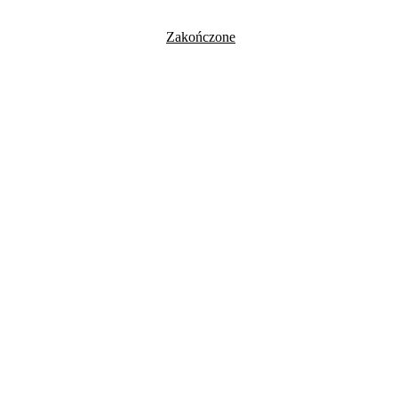
Zakończone