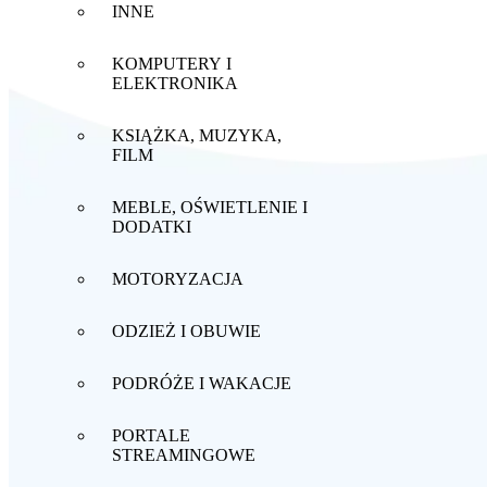
INNE
KOMPUTERY I
ELEKTRONIKA
KSIĄŻKA, MUZYKA,
FILM
MEBLE, OŚWIETLENIE I
DODATKI
MOTORYZACJA
ODZIEŻ I OBUWIE
PODRÓŻE I WAKACJE
PORTALE
STREAMINGOWE