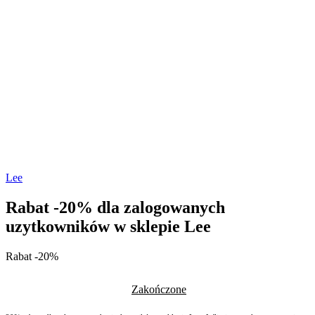
Lee
Rabat -20% dla zalogowanych
uzytkowników w sklepie Lee
Rabat -20%
Zakończone