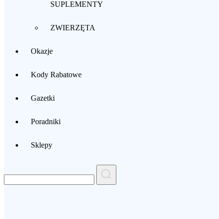
SUPLEMENTY
ZWIERZĘTA
Okazje
Kody Rabatowe
Gazetki
Poradniki
Sklepy
Search