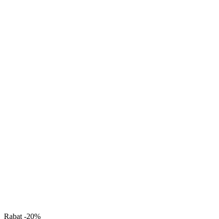
Rabat -20%