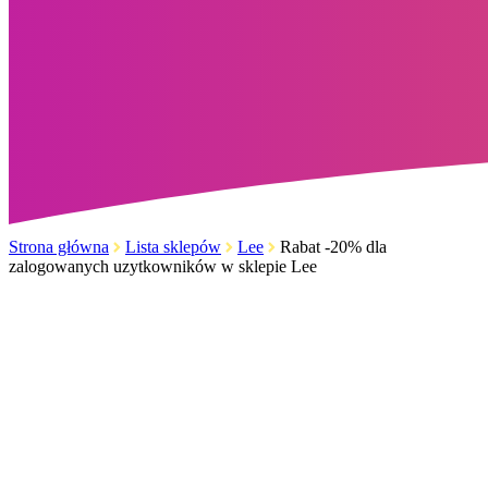
Strona główna
Lista sklepów
Lee
Rabat -20% dla
zalogowanych uzytkowników w sklepie Lee