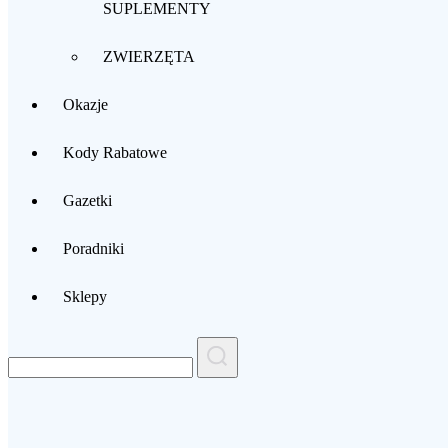
SUPLEMENTY
ZWIERZĘTA
Okazje
Kody Rabatowe
Gazetki
Poradniki
Sklepy
Search