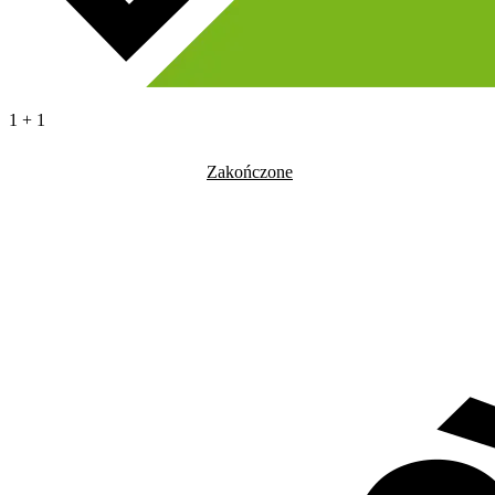
1 + 1
Zakończone