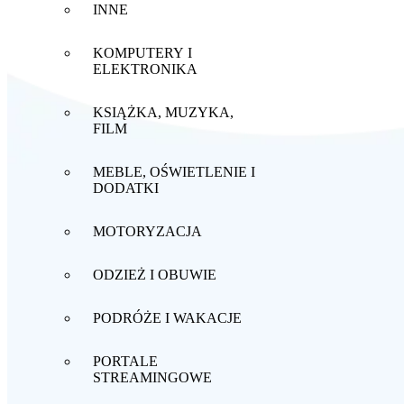
INNE
KOMPUTERY I
ELEKTRONIKA
KSIĄŻKA, MUZYKA,
FILM
MEBLE, OŚWIETLENIE I
DODATKI
MOTORYZACJA
ODZIEŻ I OBUWIE
PODRÓŻE I WAKACJE
PORTALE
STREAMINGOWE