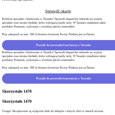
Sprawdź okazje
Kolekcje specjalne i limitowane w Taranko! Sprawdź eleganckie sukienki na wyjście
specjalne oraz strojne dodatki, które wzbogacą każdy strój. W Taranko znajdziesz także
produkty Premium, wykonane z wysokiej jakości materiałów.
Przy zakupach za min. 300 zł dostawa kurierem Poczty Polskiej jest za Darmo.
Przejdź do pozostałych promocji w Taranko
Kolekcje specjalne i limitowane w Taranko! Sprawdź eleganckie sukienki na wyjście
specjalne oraz strojne dodatki, które wzbogacą każdy strój. W Taranko znajdziesz także
produkty Premium, wykonane z wysokiej jakości materiałów.
Przy zakupach za min. 300 zł dostawa kurierem Poczty Polskiej jest za Darmo.
Przejdź do pozostałych promocji w Taranko
Skorzystało
1470
Skorzystało
1470
Uwaga! Akceptowane są wyłącznie linki do sklepów i innych ofert w ramach serwisu.