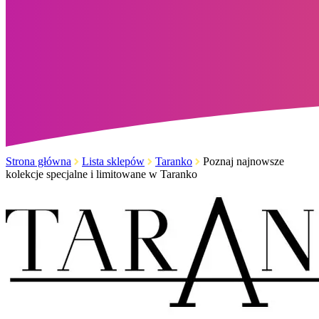
Strona główna
Lista sklepów
Taranko
Poznaj najnowsze
kolekcje specjalne i limitowane w Taranko