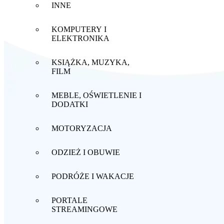
INNE
KOMPUTERY I
ELEKTRONIKA
KSIĄŻKA, MUZYKA,
FILM
MEBLE, OŚWIETLENIE I
DODATKI
MOTORYZACJA
ODZIEŻ I OBUWIE
PODRÓŻE I WAKACJE
PORTALE
STREAMINGOWE