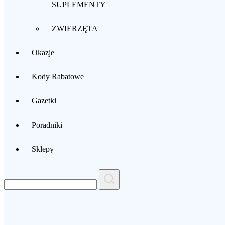
SUPLEMENTY
ZWIERZĘTA
Okazje
Kody Rabatowe
Gazetki
Poradniki
Sklepy
Search