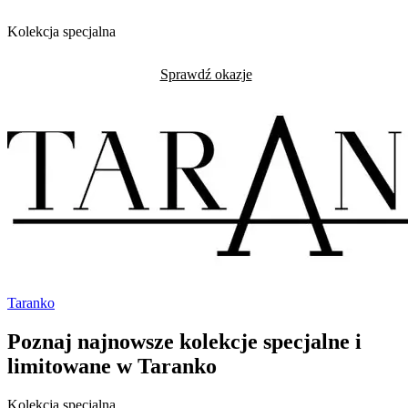
Kolekcja specjalna
Sprawdź okazje
Taranko
Poznaj najnowsze kolekcje specjalne i
limitowane w Taranko
Kolekcja specjalna