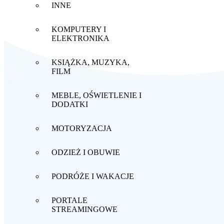
INNE
KOMPUTERY I
ELEKTRONIKA
KSIĄŻKA, MUZYKA,
FILM
MEBLE, OŚWIETLENIE I
DODATKI
MOTORYZACJA
ODZIEŻ I OBUWIE
PODRÓŻE I WAKACJE
PORTALE
STREAMINGOWE