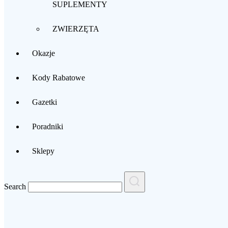
SUPLEMENTY
ZWIERZĘTA
Okazje
Kody Rabatowe
Gazetki
Poradniki
Sklepy
Search