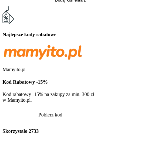
Dodaj komentarz
Najlepsze kody rabatowe
Mamyito.pl
Kod Rabatowy -15%
Kod rabatowy -15% na zakupy za min. 300 zł
w Mamyito.pl.
Pobierz kod
Skorzystało
2733