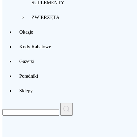
SUPLEMENTY
ZWIERZĘTA
Okazje
Kody Rabatowe
Gazetki
Poradniki
Sklepy
Search