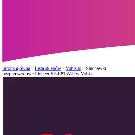
Strona główna
Lista sklepów
Vobis.pl
Słuchawki
bezprzewodowe Pioneer SE-E8TW-P w Vobis