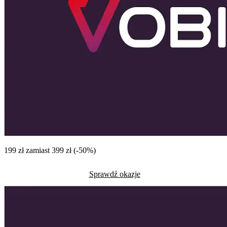
199 zł zamiast 399 zł (-50%)
Sprawdź okazje