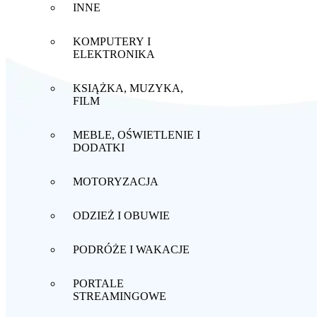
INNE
KOMPUTERY I
ELEKTRONIKA
KSIĄŻKA, MUZYKA,
FILM
MEBLE, OŚWIETLENIE I
DODATKI
MOTORYZACJA
ODZIEŻ I OBUWIE
PODRÓŻE I WAKACJE
PORTALE
STREAMINGOWE