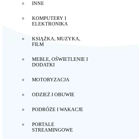
INNE
KOMPUTERY I
ELEKTRONIKA
KSIĄŻKA, MUZYKA,
FILM
MEBLE, OŚWIETLENIE I
DODATKI
MOTORYZACJA
ODZIEŻ I OBUWIE
PODRÓŻE I WAKACJE
PORTALE
STREAMINGOWE