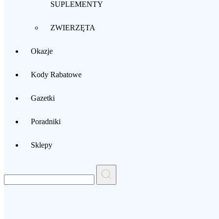
SUPLEMENTY
ZWIERZĘTA
Okazje
Kody Rabatowe
Gazetki
Poradniki
Sklepy
Search