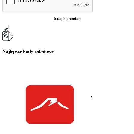
Dodaj komentarz
Najlepsze kody rabatowe