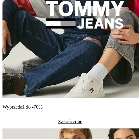
Wyprzedaż do -70%
Zakończone