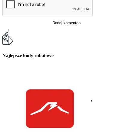
Dodaj komentarz
Najlepsze kody rabatowe