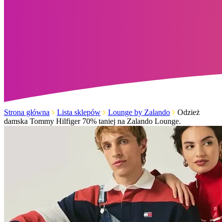
Strona główna
Lista sklepów
Lounge by Zalando
Odzież
damska Tommy Hilfiger 70% taniej na Zalando Lounge.