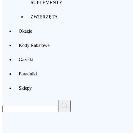
SUPLEMENTY
ZWIERZĘTA
Okazje
Kody Rabatowe
Gazetki
Poradniki
Sklepy
Search