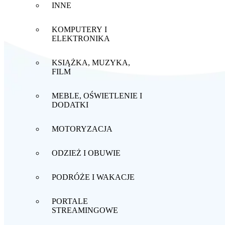
INNE
KOMPUTERY I
ELEKTRONIKA
KSIĄŻKA, MUZYKA,
FILM
MEBLE, OŚWIETLENIE I
DODATKI
MOTORYZACJA
ODZIEŻ I OBUWIE
PODRÓŻE I WAKACJE
PORTALE
STREAMINGOWE