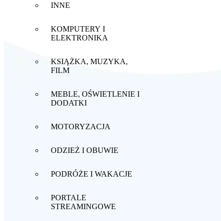
INNE
KOMPUTERY I
ELEKTRONIKA
KSIĄŻKA, MUZYKA,
FILM
MEBLE, OŚWIETLENIE I
DODATKI
MOTORYZACJA
ODZIEŻ I OBUWIE
PODRÓŻE I WAKACJE
PORTALE
STREAMINGOWE