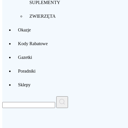
SUPLEMENTY
ZWIERZĘTA
Okazje
Kody Rabatowe
Gazetki
Poradniki
Sklepy
Search