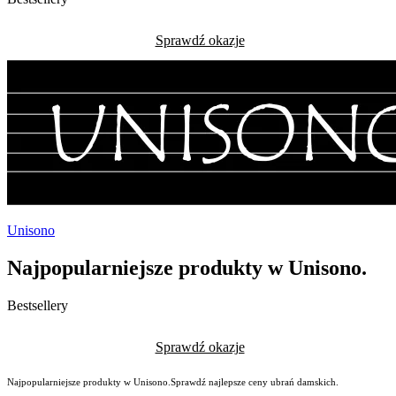
Sprawdź okazje
Unisono
Najpopularniejsze produkty w Unisono.
Bestsellery
Sprawdź okazje
Najpopularniejsze produkty w Unisono.Sprawdź najlepsze ceny ubrań damskich.