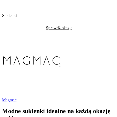
Sukienki
Sprawdź okazje
Magmac
Modne sukienki idealne na każdą okazję