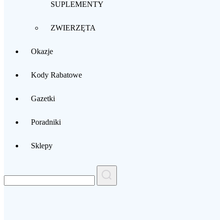
SUPLEMENTY
ZWIERZĘTA
Okazje
Kody Rabatowe
Gazetki
Poradniki
Sklepy
Search