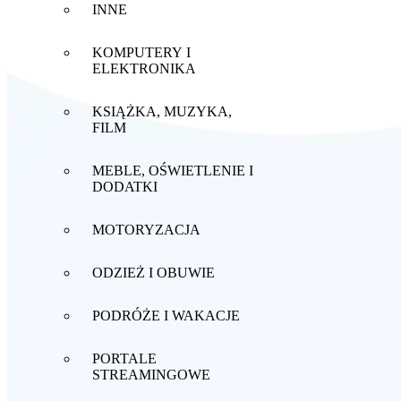
INNE
KOMPUTERY I
ELEKTRONIKA
KSIĄŻKA, MUZYKA,
FILM
MEBLE, OŚWIETLENIE I
DODATKI
MOTORYZACJA
ODZIEŻ I OBUWIE
PODRÓŻE I WAKACJE
PORTALE
STREAMINGOWE