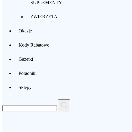
SUPLEMENTY
ZWIERZĘTA
Okazje
Kody Rabatowe
Gazetki
Poradniki
Sklepy
Search