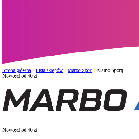
Strona główna
Lista sklepów
Marbo Sport
Marbo Sport|
Nowości od 40 zł
Nowości od 40 zł!