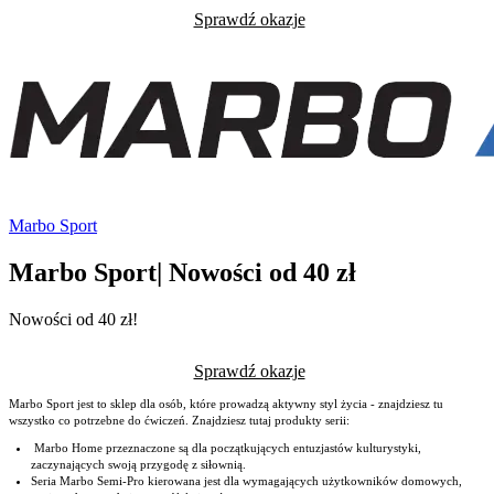
Sprawdź okazje
Marbo Sport
Marbo Sport| Nowości od 40 zł
Nowości od 40 zł!
Sprawdź okazje
Marbo Sport jest to sklep dla osób, które prowadzą aktywny styl życia - znajdziesz tu
wszystko co potrzebne do ćwiczeń. Znajdziesz tutaj produkty serii:
Marbo Home przeznaczone są dla początkujących entuzjastów kulturystyki,
zaczynających swoją przygodę z siłownią.
Seria Marbo Semi-Pro kierowana jest dla wymagających użytkowników domowych,