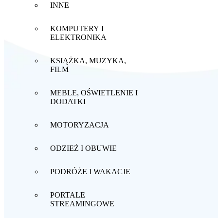
INNE
KOMPUTERY I
ELEKTRONIKA
KSIĄŻKA, MUZYKA,
FILM
MEBLE, OŚWIETLENIE I
DODATKI
MOTORYZACJA
ODZIEŻ I OBUWIE
PODRÓŻE I WAKACJE
PORTALE
STREAMINGOWE