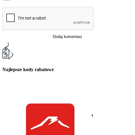
Dodaj komentarz
Najlepsze kody rabatowe