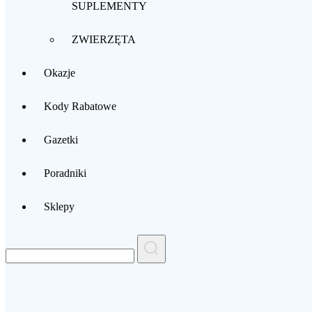
SUPLEMENTY
ZWIERZĘTA
Okazje
Kody Rabatowe
Gazetki
Poradniki
Sklepy
Search