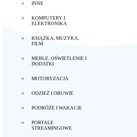
INNE
KOMPUTERY I
ELEKTRONIKA
KSIĄŻKA, MUZYKA,
FILM
MEBLE, OŚWIETLENIE I
DODATKI
MOTORYZACJA
ODZIEŻ I OBUWIE
PODRÓŻE I WAKACJE
PORTALE
STREAMINGOWE