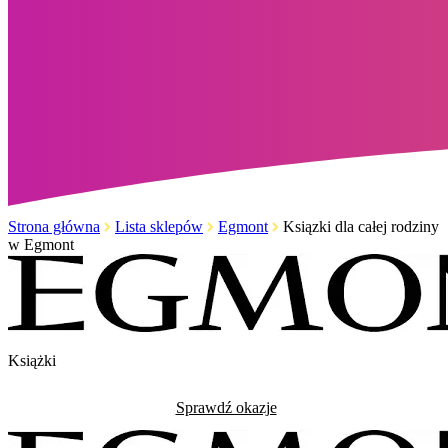
Strona główna
Lista sklepów
Egmont
Ksiązki dla całej rodziny
w Egmont
Książki
Sprawdź okazje