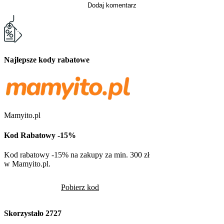
Dodaj komentarz
Najlepsze kody rabatowe
Mamyito.pl
Kod Rabatowy -15%
Kod rabatowy -15% na zakupy za min. 300 zł
w Mamyito.pl.
Pobierz kod
Skorzystało
2727