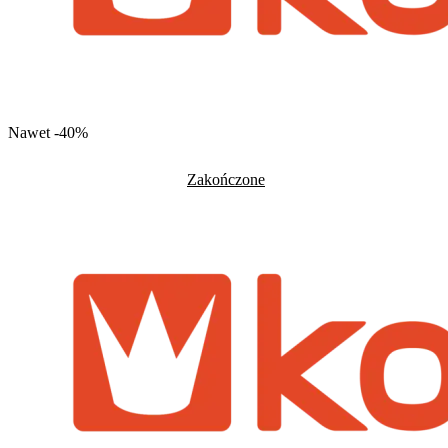
Nawet -40%
Zakończone