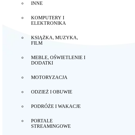
INNE
KOMPUTERY I
ELEKTRONIKA
KSIĄŻKA, MUZYKA,
FILM
MEBLE, OŚWIETLENIE I
DODATKI
MOTORYZACJA
ODZIEŻ I OBUWIE
PODRÓŻE I WAKACJE
PORTALE
STREAMINGOWE