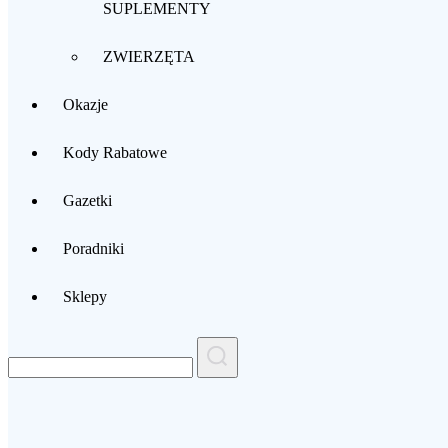
SUPLEMENTY
ZWIERZĘTA
Okazje
Kody Rabatowe
Gazetki
Poradniki
Sklepy
Search