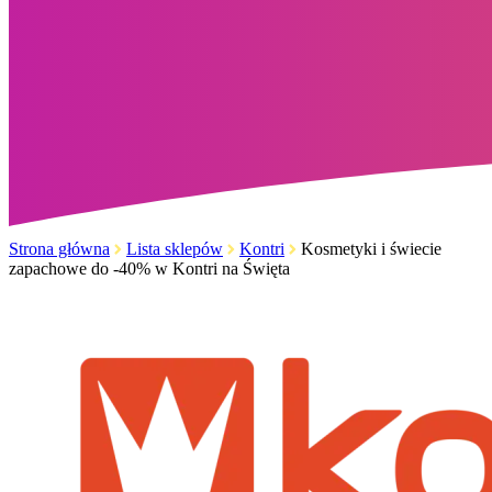
Strona główna
Lista sklepów
Kontri
Kosmetyki i świecie
zapachowe do -40% w Kontri na Święta