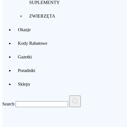
SUPLEMENTY
ZWIERZĘTA
Okazje
Kody Rabatowe
Gazetki
Poradniki
Sklepy
Search