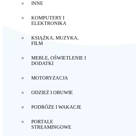
INNE
KOMPUTERY I
ELEKTRONIKA
KSIĄŻKA, MUZYKA,
FILM
MEBLE, OŚWIETLENIE I
DODATKI
MOTORYZACJA
ODZIEŻ I OBUWIE
PODRÓŻE I WAKACJE
PORTALE
STREAMINGOWE