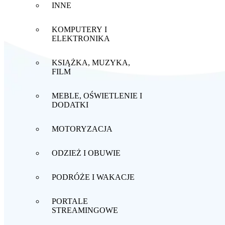
INNE
KOMPUTERY I
ELEKTRONIKA
KSIĄŻKA, MUZYKA,
FILM
MEBLE, OŚWIETLENIE I
DODATKI
MOTORYZACJA
ODZIEŻ I OBUWIE
PODRÓŻE I WAKACJE
PORTALE
STREAMINGOWE