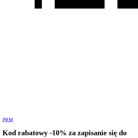
PRM
Kod rabatowy -10% za zapisanie się do