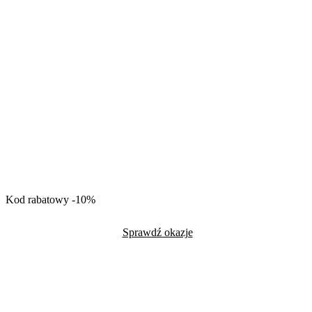
Kod rabatowy -10%
Sprawdź okazje