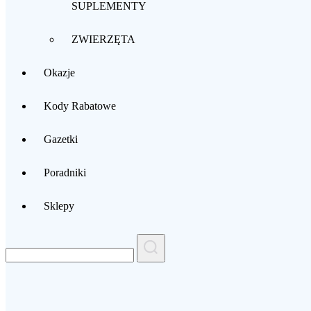
SUPLEMENTY
ZWIERZĘTA
Okazje
Kody Rabatowe
Gazetki
Poradniki
Sklepy
Search