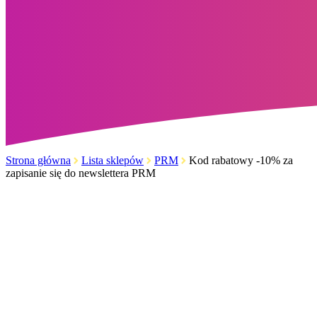
Strona główna
Lista sklepów
PRM
Kod rabatowy -10% za
zapisanie się do newslettera PRM