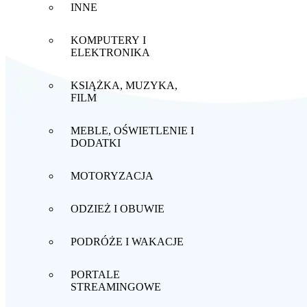
INNE
KOMPUTERY I
ELEKTRONIKA
KSIĄŻKA, MUZYKA,
FILM
MEBLE, OŚWIETLENIE I
DODATKI
MOTORYZACJA
ODZIEŻ I OBUWIE
PODRÓŻE I WAKACJE
PORTALE
STREAMINGOWE