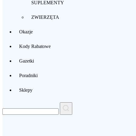
SUPLEMENTY
ZWIERZĘTA
Okazje
Kody Rabatowe
Gazetki
Poradniki
Sklepy
Search