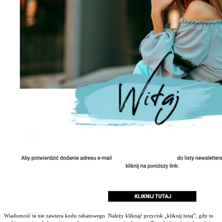
Wiadomość ta nie zawiera kodu rabatowego. Należy kliknąć przycisk „kliknij tutaj”, gdy to