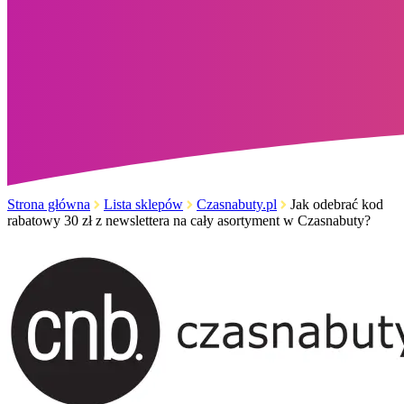
Strona główna
Lista sklepów
Czasnabuty.pl
Jak odebrać kod
rabatowy 30 zł z newslettera na cały asortyment w Czasnabuty?