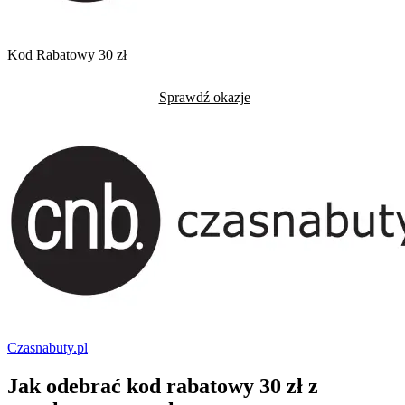
Kod Rabatowy 30 zł
Sprawdź okazje
Czasnabuty.pl
Jak odebrać kod rabatowy 30 zł z