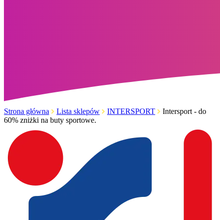
Strona główna
Lista sklepów
INTERSPORT
Intersport - do
60% zniżki na buty sportowe.