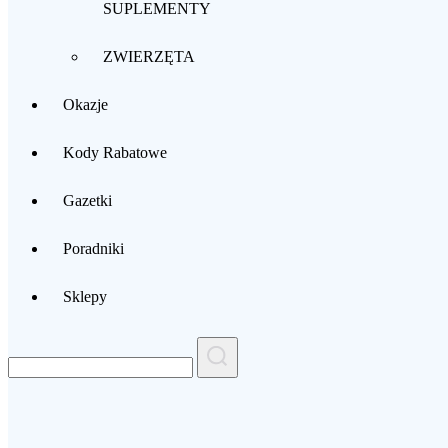
SUPLEMENTY
ZWIERZĘTA
Okazje
Kody Rabatowe
Gazetki
Poradniki
Sklepy
Search