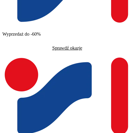
Wyprzedaż do -60%
Sprawdź okazje