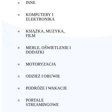
INNE
KOMPUTERY I
ELEKTRONIKA
KSIĄŻKA, MUZYKA,
FILM
MEBLE, OŚWIETLENIE I
DODATKI
MOTORYZACJA
ODZIEŻ I OBUWIE
PODRÓŻE I WAKACJE
PORTALE
STREAMINGOWE