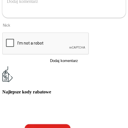
Dodaj komentarz
Dodaj komentarz
Najlepsze kody rabatowe