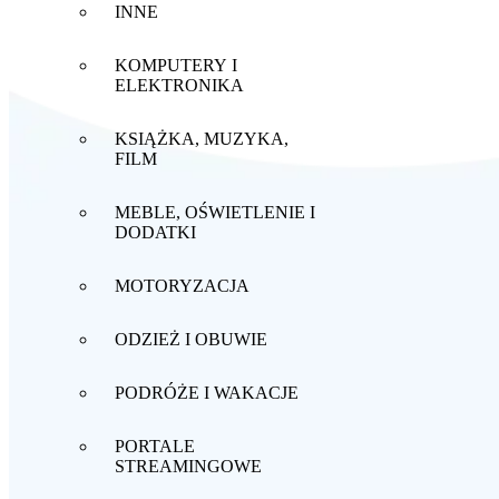
INNE
KOMPUTERY I
ELEKTRONIKA
KSIĄŻKA, MUZYKA,
FILM
MEBLE, OŚWIETLENIE I
DODATKI
MOTORYZACJA
ODZIEŻ I OBUWIE
PODRÓŻE I WAKACJE
PORTALE
STREAMINGOWE