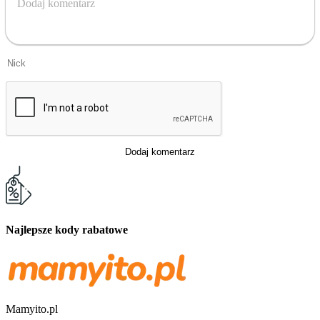
Dodaj komentarz
Dodaj komentarz
Najlepsze kody rabatowe
Mamyito.pl