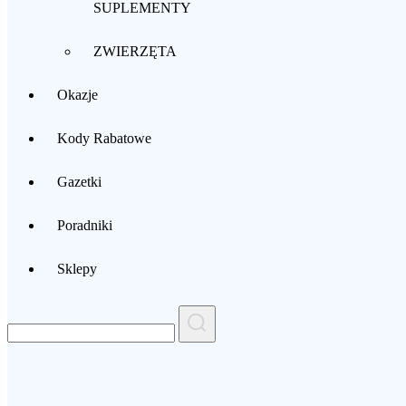
SUPLEMENTY
ZWIERZĘTA
Okazje
Kody Rabatowe
Gazetki
Poradniki
Sklepy
Search