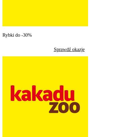
Rybki do -30%
Sprawdź okazje