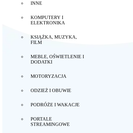
INNE
KOMPUTERY I
ELEKTRONIKA
KSIĄŻKA, MUZYKA,
FILM
MEBLE, OŚWIETLENIE I
DODATKI
MOTORYZACJA
ODZIEŻ I OBUWIE
PODRÓŻE I WAKACJE
PORTALE
STREAMINGOWE