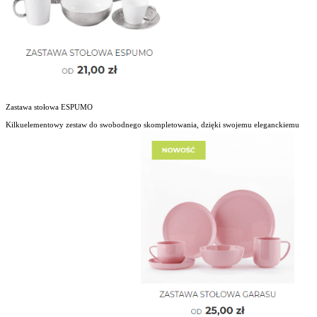
Zastawa stołowa ESPUMO
Kilkuelementowy zestaw do swobodnego skompletowania, dzięki swojemu eleganckiemu