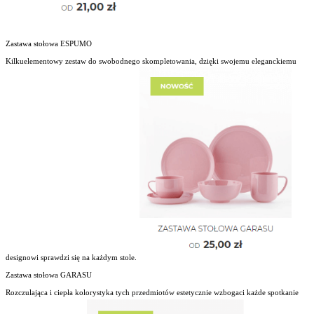
Zastawa stołowa ESPUMO
Kilkuelementowy zestaw do swobodnego skompletowania, dzięki swojemu eleganckiemu
designowi sprawdzi się na każdym stole.
Zastawa stołowa GARASU
Rozczulająca i ciepła kolorystyka tych przedmiotów estetycznie wzbogaci każde spotkanie