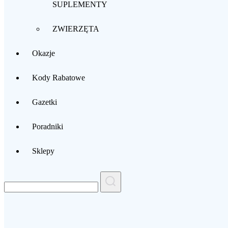
SUPLEMENTY
ZWIERZĘTA
Okazje
Kody Rabatowe
Gazetki
Poradniki
Sklepy
Search