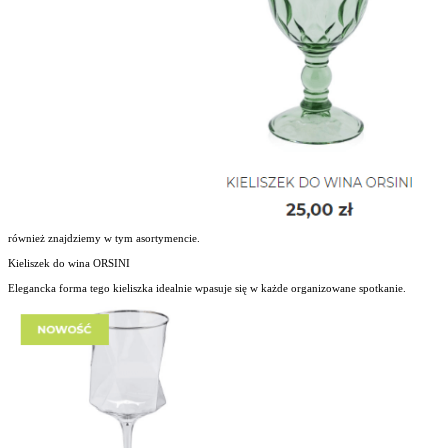
również znajdziemy w tym asortymencie.
Kieliszek do wina ORSINI
Elegancka forma tego kieliszka idealnie wpasuje się w każde organizowane spotkanie.