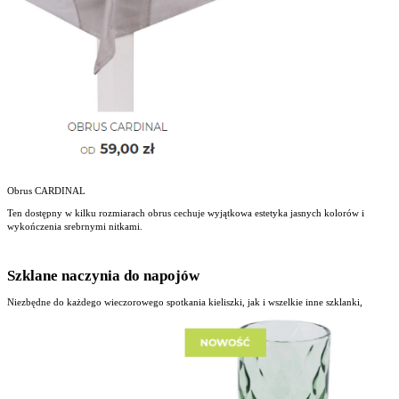
Obrus CARDINAL
Ten dostępny w kilku rozmiarach obrus cechuje wyjątkowa estetyka jasnych kolorów i
wykończenia srebrnymi nitkami.
Szklane naczynia do napojów
Niezbędne do każdego wieczorowego spotkania kieliszki, jak i wszelkie inne szklanki,