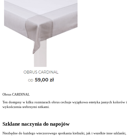
Obrus CARDINAL
Ten dostępny w kilku rozmiarach obrus cechuje wyjątkowa estetyka jasnych kolorów i
wykończenia srebrnymi nitkami.
Szklane naczynia do napojów
Niezbędne do każdego wieczorowego spotkania kieliszki, jak i wszelkie inne szklanki,