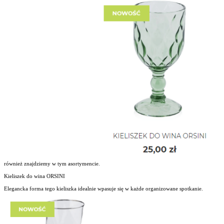
również znajdziemy w tym asortymencie.
Kieliszek do wina ORSINI
Elegancka forma tego kieliszka idealnie wpasuje się w każde organizowane spotkanie.