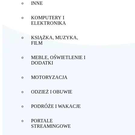
INNE
KOMPUTERY I
ELEKTRONIKA
KSIĄŻKA, MUZYKA,
FILM
MEBLE, OŚWIETLENIE I
DODATKI
MOTORYZACJA
ODZIEŻ I OBUWIE
PODRÓŻE I WAKACJE
PORTALE
STREAMINGOWE