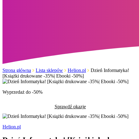
Strona główna
Lista sklepów
Helion.pl
Dzień Informatyka!
[Książki drukowane -35%| Ebooki -50%]
Wyprzedaż do -50%
Sprawdź okazje
Helion.pl