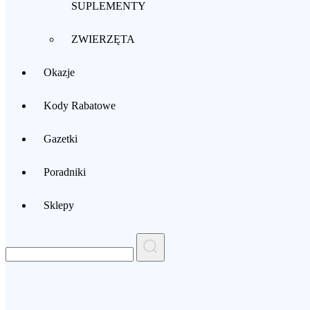
SUPLEMENTY
ZWIERZĘTA
Okazje
Kody Rabatowe
Gazetki
Poradniki
Sklepy
Search