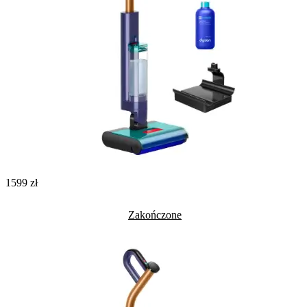
1599 zł
Zakończone