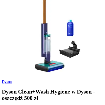
Dyson
Dyson Clean+Wash Hygiene w Dyson -
oszczędź 500 zł