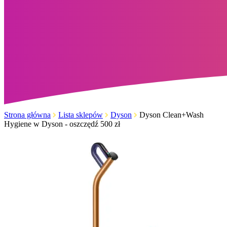
Strona główna
Lista sklepów
Dyson
Dyson Clean+Wash
Hygiene w Dyson - oszczędź 500 zł