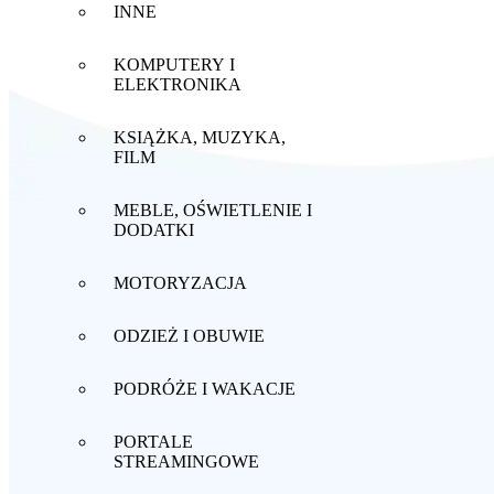
INNE
KOMPUTERY I
ELEKTRONIKA
KSIĄŻKA, MUZYKA,
FILM
MEBLE, OŚWIETLENIE I
DODATKI
MOTORYZACJA
ODZIEŻ I OBUWIE
PODRÓŻE I WAKACJE
PORTALE
STREAMINGOWE