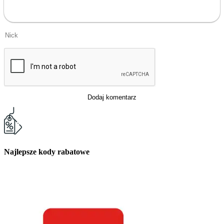
Dodaj komentarz
Najlepsze kody rabatowe