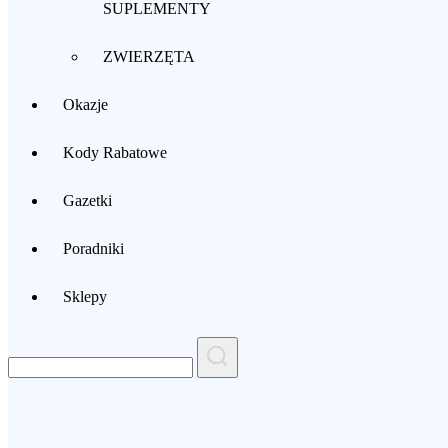
SUPLEMENTY
ZWIERZĘTA
Okazje
Kody Rabatowe
Gazetki
Poradniki
Sklepy
Search