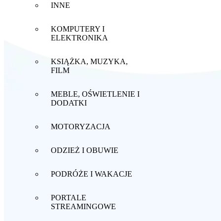
INNE
KOMPUTERY I
ELEKTRONIKA
KSIĄŻKA, MUZYKA,
FILM
MEBLE, OŚWIETLENIE I
DODATKI
MOTORYZACJA
ODZIEŻ I OBUWIE
PODRÓŻE I WAKACJE
PORTALE
STREAMINGOWE