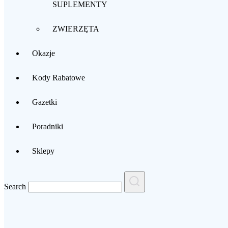
SUPLEMENTY
ZWIERZĘTA
Okazje
Kody Rabatowe
Gazetki
Poradniki
Sklepy
Search