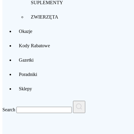
SUPLEMENTY
ZWIERZĘTA
Okazje
Kody Rabatowe
Gazetki
Poradniki
Sklepy
Search