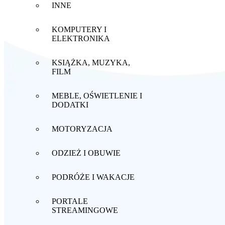
INNE
KOMPUTERY I
ELEKTRONIKA
KSIĄŻKA, MUZYKA,
FILM
MEBLE, OŚWIETLENIE I
DODATKI
MOTORYZACJA
ODZIEŻ I OBUWIE
PODRÓŻE I WAKACJE
PORTALE
STREAMINGOWE