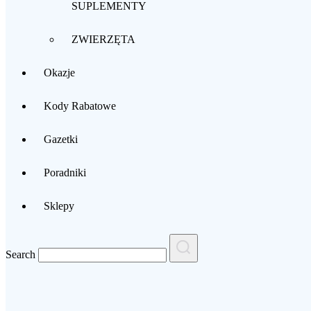
SUPLEMENTY
ZWIERZĘTA
Okazje
Kody Rabatowe
Gazetki
Poradniki
Sklepy
Search