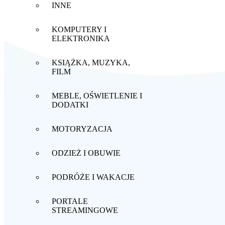
INNE
KOMPUTERY I
ELEKTRONIKA
KSIĄŻKA, MUZYKA,
FILM
MEBLE, OŚWIETLENIE I
DODATKI
MOTORYZACJA
ODZIEŻ I OBUWIE
PODRÓŻE I WAKACJE
PORTALE
STREAMINGOWE