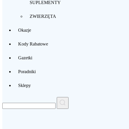
SUPLEMENTY
ZWIERZĘTA
Okazje
Kody Rabatowe
Gazetki
Poradniki
Sklepy
Search