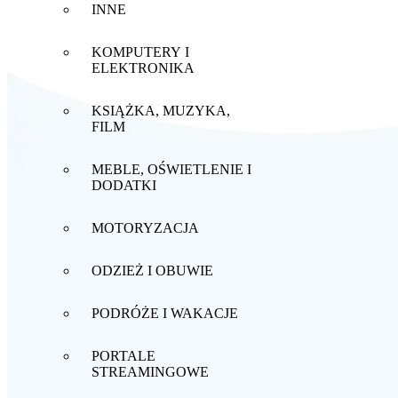
INNE
KOMPUTERY I
ELEKTRONIKA
KSIĄŻKA, MUZYKA,
FILM
MEBLE, OŚWIETLENIE I
DODATKI
MOTORYZACJA
ODZIEŻ I OBUWIE
PODRÓŻE I WAKACJE
PORTALE
STREAMINGOWE