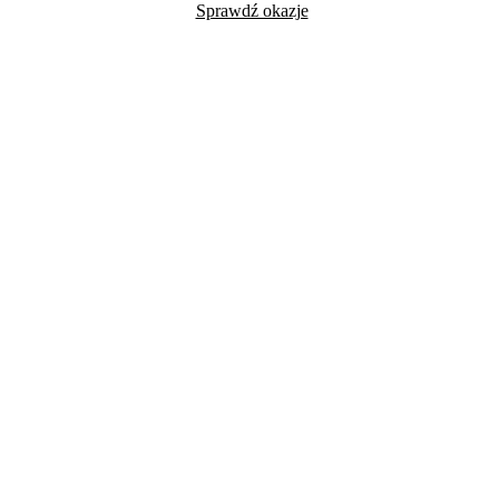
Sprawdź okazje