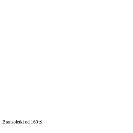
Bransoletki od 169 zł