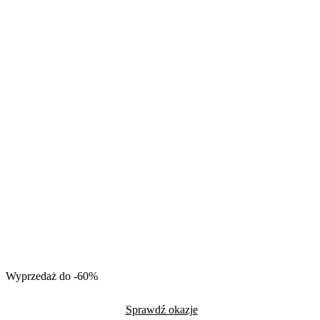
Wyprzedaż do -60%
Sprawdź okazje