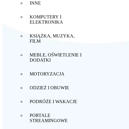
INNE
KOMPUTERY I
ELEKTRONIKA
KSIĄŻKA, MUZYKA,
FILM
MEBLE, OŚWIETLENIE I
DODATKI
MOTORYZACJA
ODZIEŻ I OBUWIE
PODRÓŻE I WAKACJE
PORTALE
STREAMINGOWE