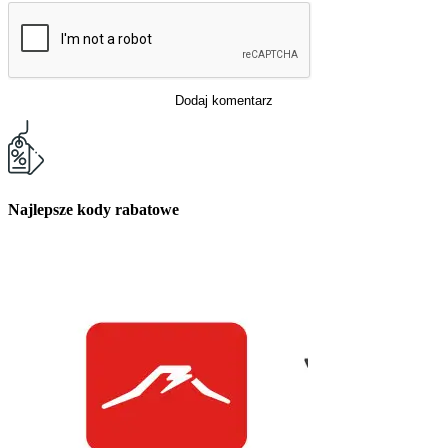
Dodaj komentarz
Najlepsze kody rabatowe