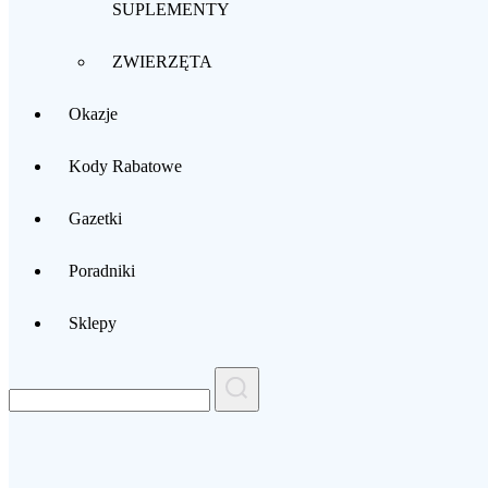
SUPLEMENTY
ZWIERZĘTA
Okazje
Kody Rabatowe
Gazetki
Poradniki
Sklepy
Search