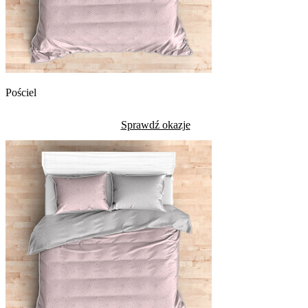
Pościel
Sprawdź okazje