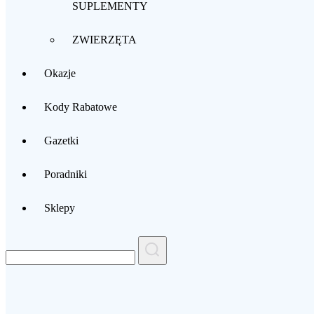
SUPLEMENTY
ZWIERZĘTA
Okazje
Kody Rabatowe
Gazetki
Poradniki
Sklepy
Search