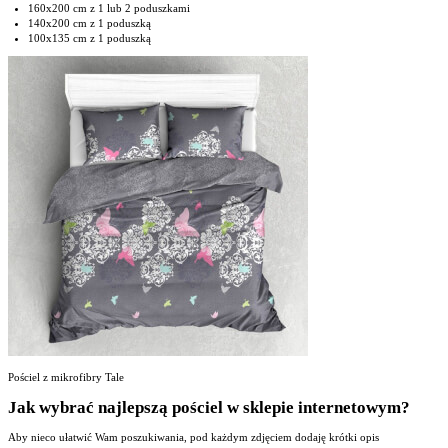
160x200 cm z 1 lub 2 poduszkami
140x200 cm z 1 poduszką
100x135 cm z 1 poduszką
Pościel z mikrofibry Tale
Jak wybrać najlepszą pościel w sklepie internetowym?
Aby nieco ułatwić Wam poszukiwania, pod każdym zdjęciem dodaję krótki opis