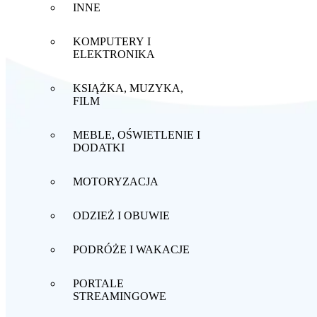
INNE
KOMPUTERY I
ELEKTRONIKA
KSIĄŻKA, MUZYKA,
FILM
MEBLE, OŚWIETLENIE I
DODATKI
MOTORYZACJA
ODZIEŻ I OBUWIE
PODRÓŻE I WAKACJE
PORTALE
STREAMINGOWE