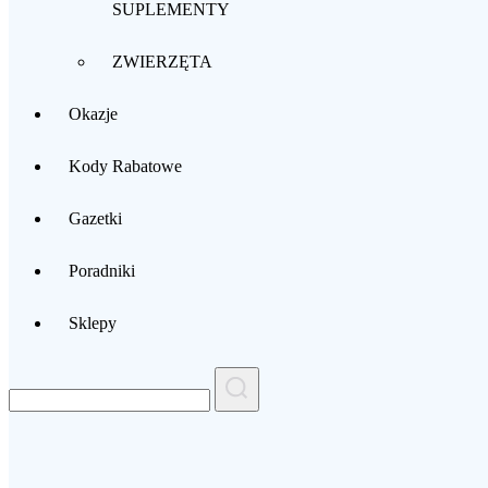
SUPLEMENTY
ZWIERZĘTA
Okazje
Kody Rabatowe
Gazetki
Poradniki
Sklepy
Search