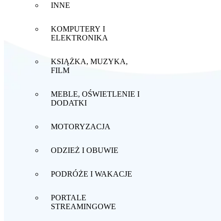
INNE
KOMPUTERY I
ELEKTRONIKA
KSIĄŻKA, MUZYKA,
FILM
MEBLE, OŚWIETLENIE I
DODATKI
MOTORYZACJA
ODZIEŻ I OBUWIE
PODRÓŻE I WAKACJE
PORTALE
STREAMINGOWE