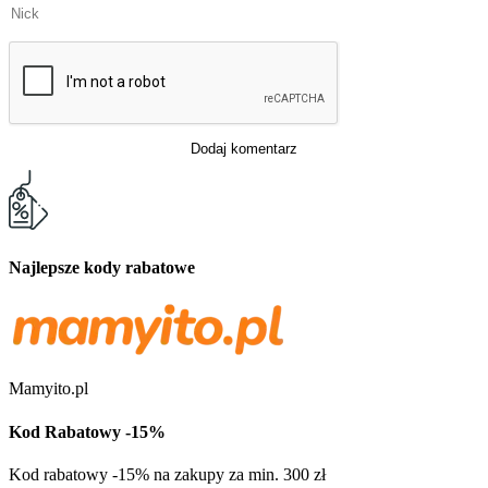
Dodaj komentarz
Najlepsze kody rabatowe
Mamyito.pl
Kod Rabatowy -15%
Kod rabatowy -15% na zakupy za min. 300 zł