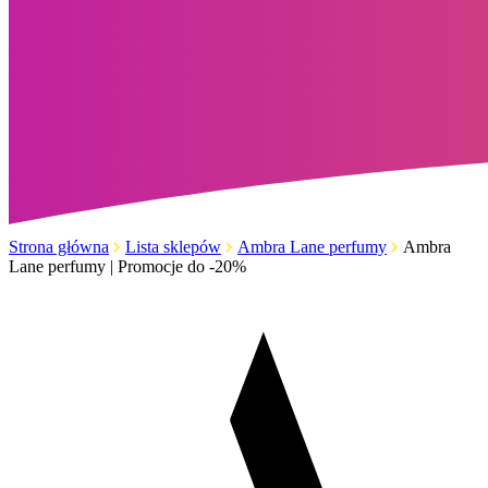
Strona główna
Lista sklepów
Ambra Lane perfumy
Ambra
Lane perfumy | Promocje do -20%