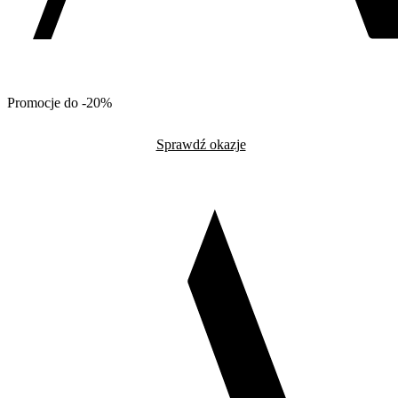
Promocje do -20%
Sprawdź okazje