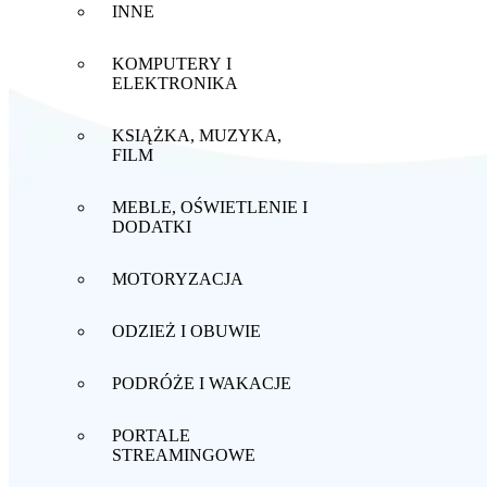
INNE
KOMPUTERY I
ELEKTRONIKA
KSIĄŻKA, MUZYKA,
FILM
MEBLE, OŚWIETLENIE I
DODATKI
MOTORYZACJA
ODZIEŻ I OBUWIE
PODRÓŻE I WAKACJE
PORTALE
STREAMINGOWE