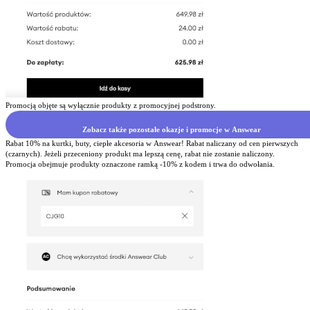
Promocją objęte są wyłącznie produkty z promocyjnej podstrony.
Zobacz także pozostałe okazje i promocje w Answear
Rabat 10% na kurtki, buty, ciepłe akcesoria w Answear! Rabat naliczany od cen pierwszych
(czarnych). Jeżeli przeceniony produkt ma lepszą cenę, rabat nie zostanie naliczony.
Promocja obejmuje produkty oznaczone ramką -10% z kodem i trwa do odwołania.