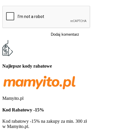
Dodaj komentarz
Najlepsze kody rabatowe
Mamyito.pl
Kod Rabatowy -15%
Kod rabatowy -15% na zakupy za min. 300 zł
w Mamyito.pl.