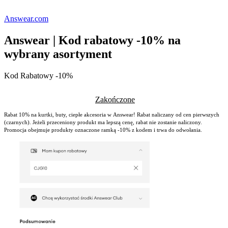
Answear.com
Answear | Kod rabatowy -10% na
wybrany asortyment
Kod Rabatowy -10%
Zakończone
Rabat 10% na kurtki, buty, ciepłe akcesoria w Answear! Rabat naliczany od cen pierwszych
(czarnych). Jeżeli przeceniony produkt ma lepszą cenę, rabat nie zostanie naliczony.
Promocja obejmuje produkty oznaczone ramką -10% z kodem i trwa do odwołania.