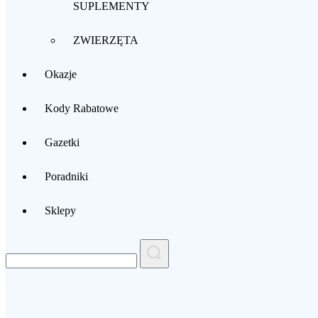
SUPLEMENTY
ZWIERZĘTA
Okazje
Kody Rabatowe
Gazetki
Poradniki
Sklepy
Search