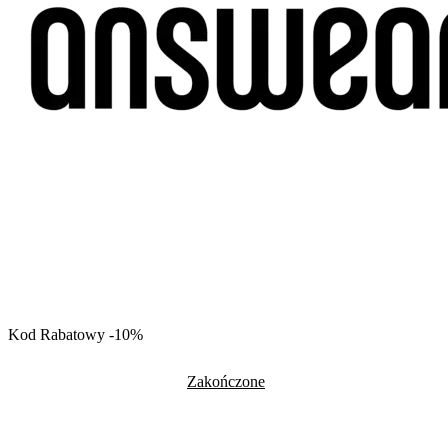
Kod Rabatowy -10%
Zakończone